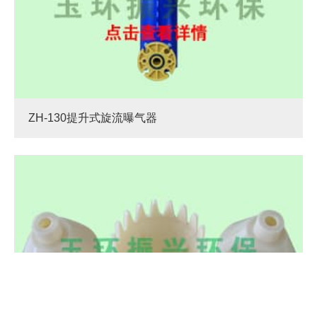
ZH-130提升式旋流曝气器