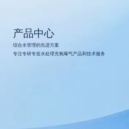
产品中心
综合水管理的先进方案
专注专研专造水处理充氧曝气产品和技术服务