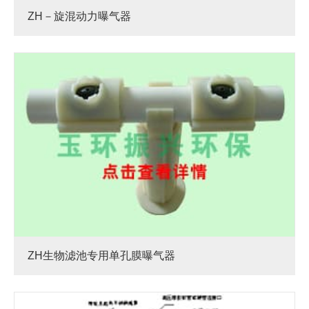
ZH－旋混动力曝气器
ZH生物滤池专用单孔膜曝气器