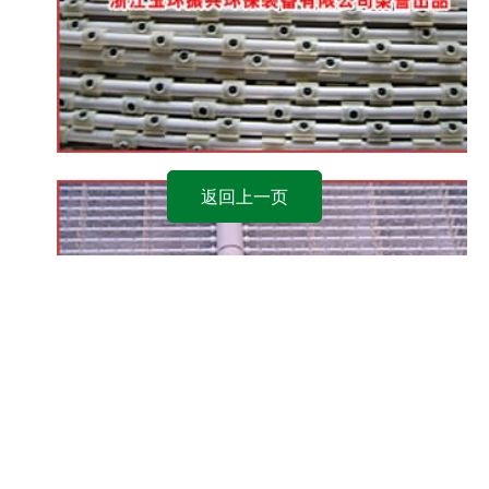
返回上一页