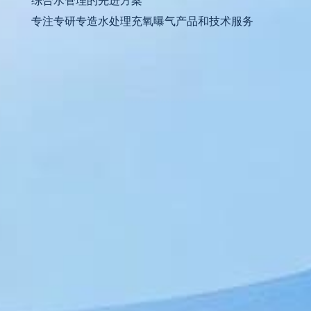
综合水管理的先进方案
专注专研专造水处理充氧曝气产品和技术服务