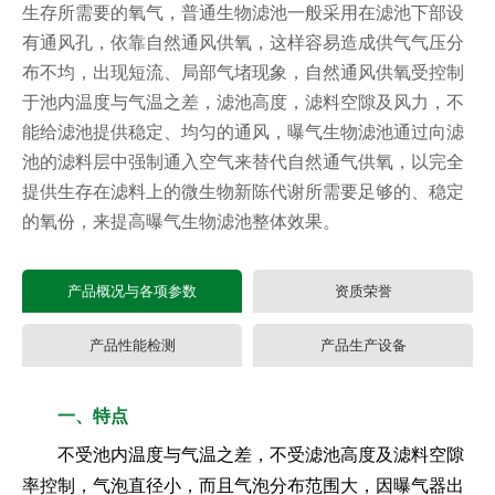
生存所需要的氧气，普通生物滤池一般采用在滤池下部设
有通风孔，依靠自然通风供氧，这样容易造成供气气压分
布不均，出现短流、局部气堵现象，自然通风供氧受控制
于池内温度与气温之差，滤池高度，滤料空隙及风力，不
能给滤池提供稳定、均匀的通风，曝气生物滤池通过向滤
池的滤料层中强制通入空气来替代自然通气供氧，以完全
提供生存在滤料上的微生物新陈代谢所需要足够的、稳定
的氧份，来提高曝气生物滤池整体效果。
产品概况与各项参数
资质荣誉
产品性能检测
产品生产设备
一、特点
不受池内温度与气温之差，不受滤池高度及滤料空隙
率控制，气泡直径小，而且气泡分布范围大，因曝气器出