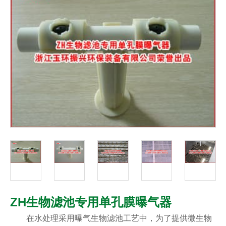
ZH生物滤池专用单孔膜曝气器
在水处理采用曝气生物滤池工艺中，为了提供微生物