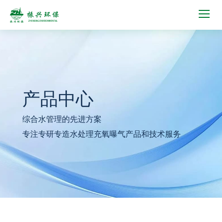
产品中心
综合水管理的先进方案
专注专研专造水处理充氧曝气产品和技术服务