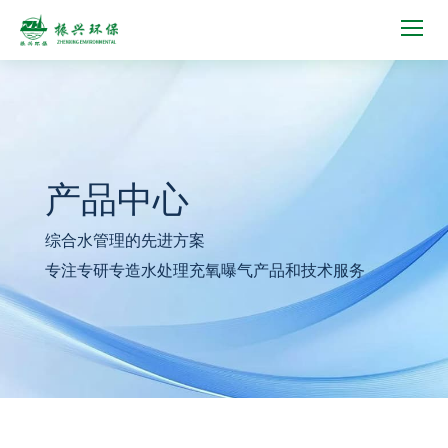
产品中心
综合水管理的先进方案
专注专研专造水处理充氧曝气产品和技术服务