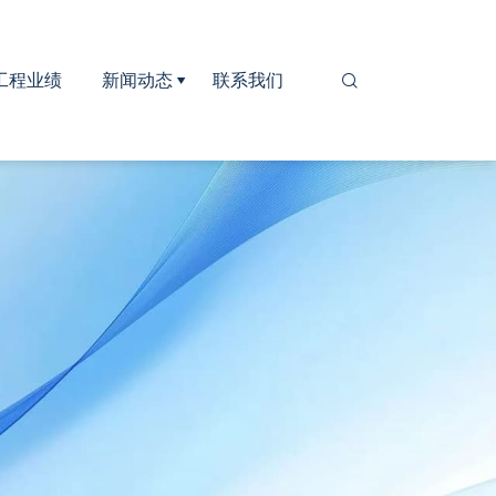
工程业绩
新闻动态
联系我们

公司新闻
行业新闻