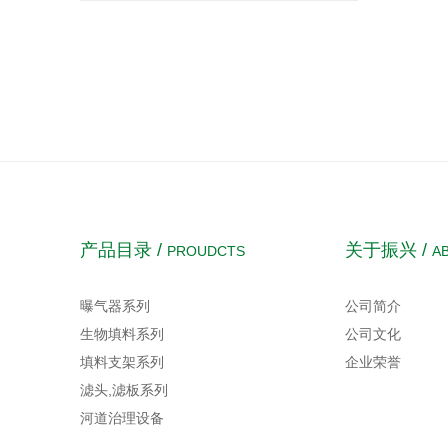
产品目录 /
关于振兴 /
PROUDCTS
A
曝气器系列
公司简介
生物填料系列
公司文化
填料支架系列
企业荣誉
滤头,滤板系列
河道治理设备