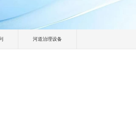
列
河道治理设备