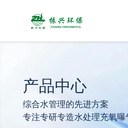
产品中心
综合水管理的先进方案
专注专研专造水处理充氧曝