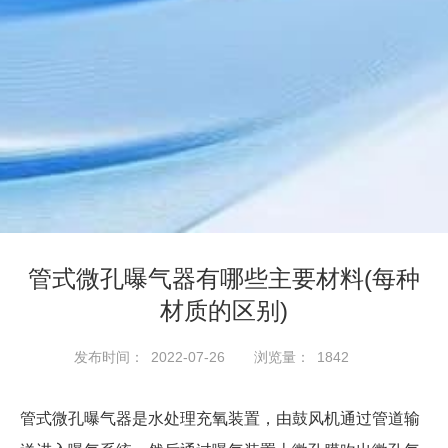
管式微孔曝气器有哪些主要材料(每种
材质的区别)
2022-07-26
1842
发布时间：
浏览量：
管式微孔曝气器是水处理充氧装置，由鼓风机通过管道输