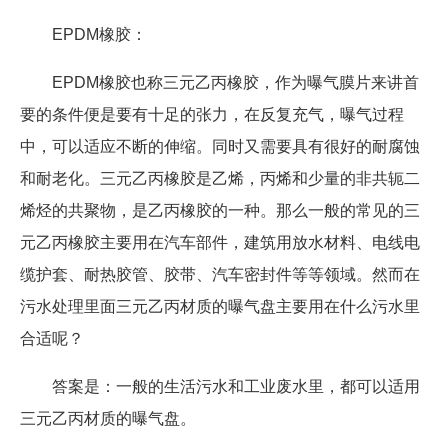
EPDM橡胶：
EPDM橡胶也称三元乙丙橡胶，作为曝气膜片来讲首
要的条件便是要有十足的张力，在反复充气，曝气过程
中，可以适应不断的伸缩。同时又需要具有很好的耐腐蚀
和耐老化。三元乙丙橡胶是乙烯，丙烯和少量的非共轭二
烯烃的共聚物，是乙丙橡胶的一种。那么一般的常见的三
元乙丙橡胶主要用在汽车部件，建筑用放水材料、电线电
缆护套、耐热胶管、胶带、汽车密封件等等领域。然而在
污水处理里面三元乙丙材质的曝气盘主要用在什么污水里
合适呢？
答案是：一般的生活污水和工业废水里，都可以适用
三元乙丙材质的曝气盘。