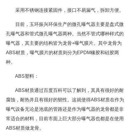
采用不锈钢连接紧固件，接口不易漏气，拆卸方便。
目前，玉环振兴环保生产的微孔曝气器主要是盘式微
孔曝气器和管式微孔曝气器两种。当然不管式哪种样式的
曝气器，其主要的结构皆为龙骨+曝气膜片。其中龙骨为
ABS材质，曝气膜片的材质则分为EPDM橡胶和硅胶两
种。
ABS塑料：
ABS材质通过百度百科可以了解到，其具有很好的耐
腐蚀，耐热并且有很好的韧性。这就使得ABS材质在作为
曝气设备无论是池底的管路还是作为曝气器的龙骨都是非
常适合的材料，目前市面上巨大部分曝气器也都是在使用
ABS材质做龙骨。