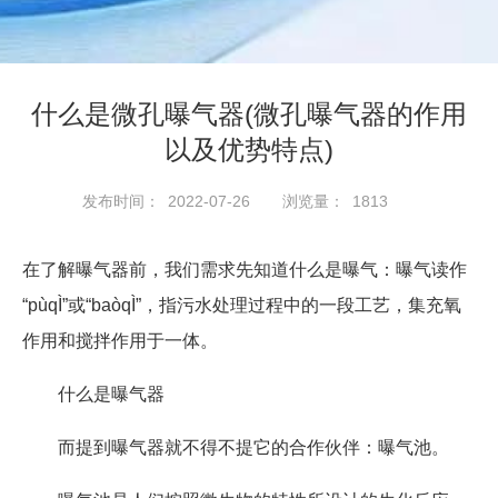
什么是微孔曝气器(微孔曝气器的作用
以及优势特点)
2022-07-26
1813
发布时间：
浏览量：
在了解曝气器前，我们需求先知道什么是曝气：曝气读作
“pùqÌ”或“baòqÌ”，指污水处理过程中的一段工艺，集充氧
作用和搅拌作用于一体。
什么是曝气器
而提到曝气器就不得不提它的合作伙伴：曝气池。