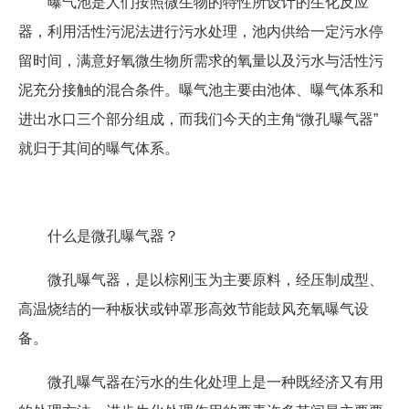
曝气池是人们按照微生物的特性所设计的生化反应
器，利用活性污泥法进行污水处理，池内供给一定污水停
留时间，满意好氧微生物所需求的氧量以及污水与活性污
泥充分接触的混合条件。曝气池主要由池体、曝气体系和
进出水口三个部分组成，而我们今天的主角“微孔曝气器”
就归于其间的曝气体系。
什么是微孔曝气器？
微孔曝气器，是以棕刚玉为主要原料，经压制成型、
高温烧结的一种板状或钟罩形高效节能鼓风充氧曝气设
备。
微孔曝气器在污水的生化处理上是一种既经济又有用