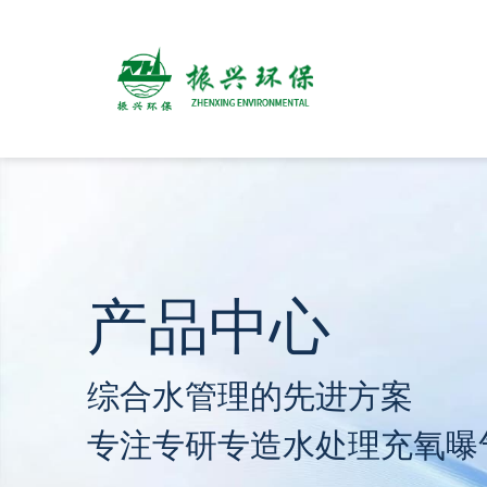
产品中心
综合水管理的先进方案
专注专研专造水处理充氧曝