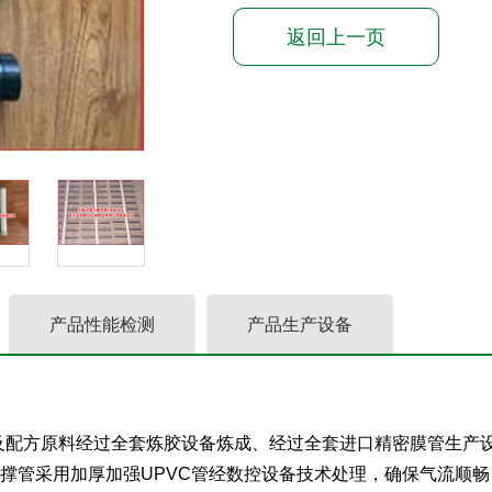
返回上一页
产品性能检测
产品生产设备
胶及配方原料经过全套炼胶设备炼成、经过全套进口精密膜管生产
管采用加厚加强UPVC管经数控设备技术处理，确保气流顺畅、