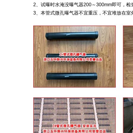
2、试曝时水淹没曝气器200～300mm即可，
3、本管式微孔曝气器不宜重压，不宜堆放在室