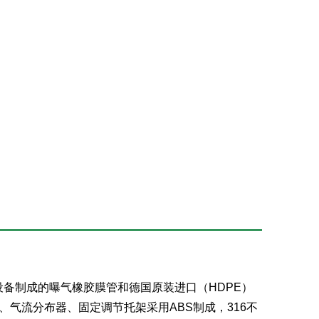
设备制成的曝气橡胶膜管和德国原装进口（HDPE）
气流分布器、固定调节托架采用ABS制成，316不