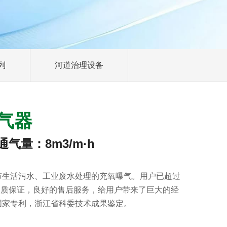
列
河道治理设备
气器
气量：8m3/m·h
生活污水、工业废水处理的充氧曝气。用户已超过
因品质保证，良好的售后服务，给用户带来了巨大的经
国家专利，浙江省科委技术成果鉴定。