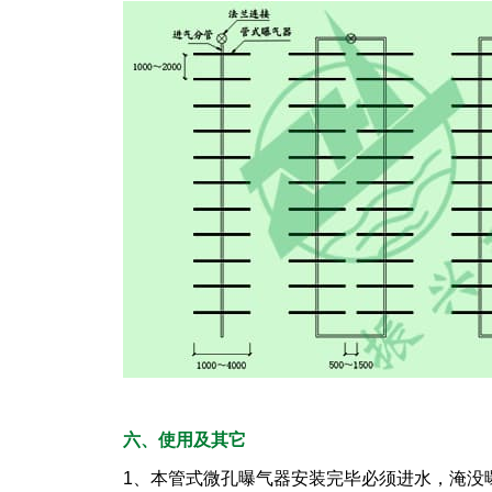
六、使用及其它
1、本管式微孔曝气器安装完毕必须进水，淹没