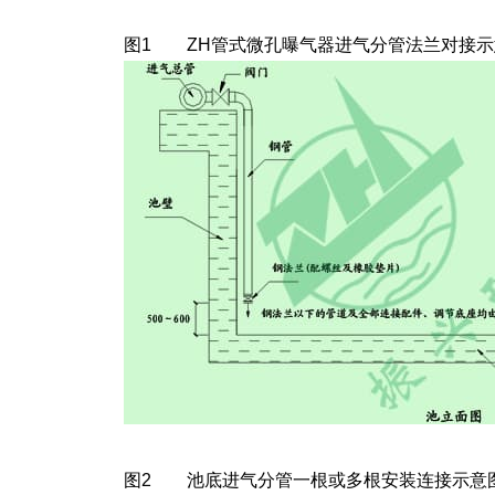
图1 ZH管式微孔曝气器进气分管法兰对接示
图2 池底进气分管一根或多根安装连接示意