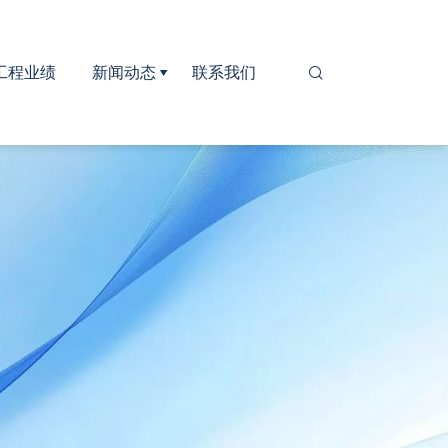
工程业绩
新闻动态
联系我们

公司新闻
行业新闻