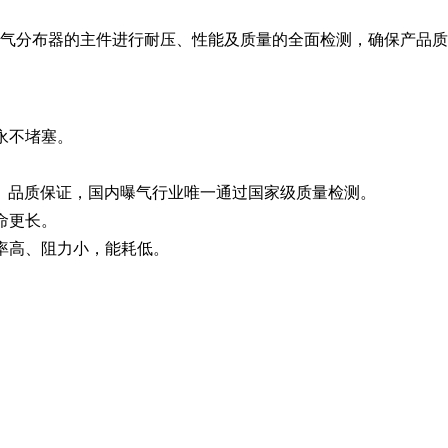
气分布器的主件进行耐压、性能及质量的全面检测，确保产品质
永不堵塞。
。
量、品质保证，国内曝气行业唯一通过国家级质量检测。
命更长。
率高、阻力小，能耗低。
。