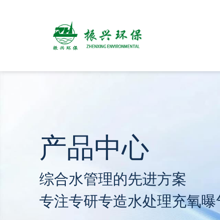
产品中心
综合水管理的先进方案
专注专研专造水处理充氧曝