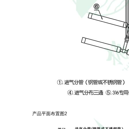
产品平面布置图2