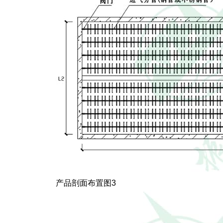
产品剖面布置图3