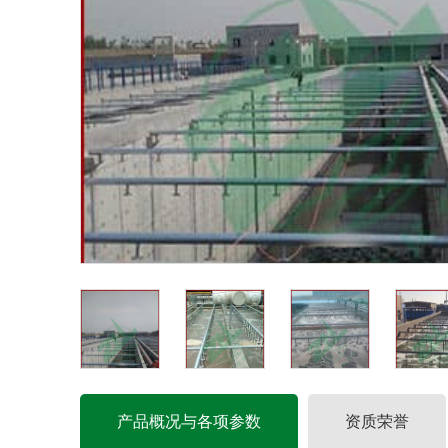
产品概况与各项参数
资质荣誉