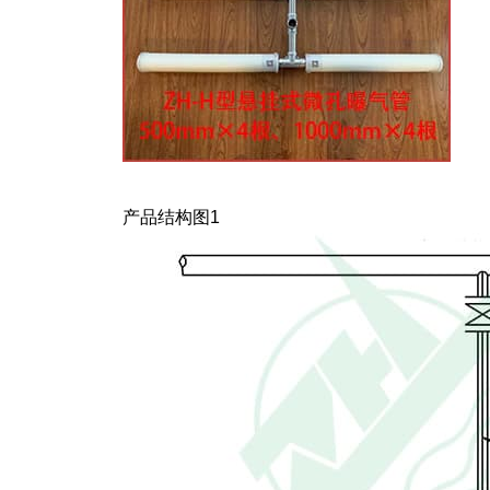
产品结构图1