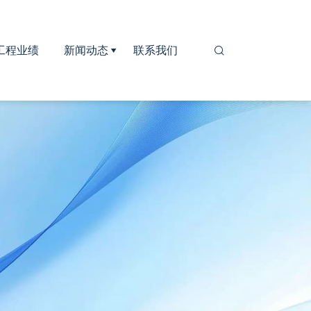
工程业绩
新闻动态
联系我们

公司新闻
行业新闻