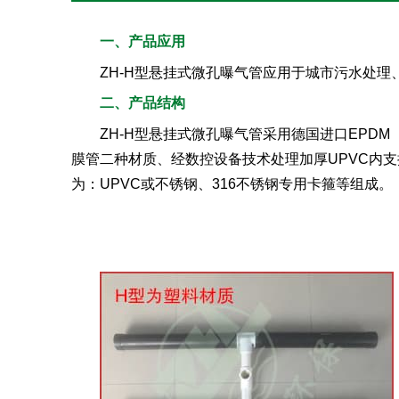
一、产品应用
ZH-H型悬挂式微孔曝气管应用于城市污水处
二、产品结构
ZH-H型悬挂式微孔曝气管采用德国进口EPD
膜管二种材质、经数控设备技术处理加厚UPVC内
为：UPVC或不锈钢、316不锈钢专用卡箍等组成。