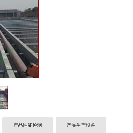
产品性能检测
产品生产设备