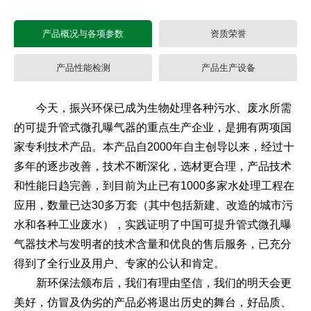
产品概况与各项参数
资质荣誉
产品性能检测
产品生产设备
今天，振兴环保已成为生物处理各种污水、废水所需
的可提升管式微孔曝气器的重点生产企业，是拥有两项国
家专利技术产品。本产品自2000年自主创导以来，经过十
多年的逐步改善，技术不断深化，选材更合理，产品技术
和性能日趋完善，到目前为止已有1000多家水处理工程在
应用，数量已达30多万套（其中包括新建、改造的城市污
水和各种工业废水），实践证明了中国可提升管式微孔曝
气器技术与发明者的技术含量和优良的售后服务，已充分
得到了全行业及用户、专家的公认和肯定。
新环保法颁布后，我们有理由坚信，我们的明天会更
美好，仿冒及伪劣的产品必将退出历史的舞台，好品质、