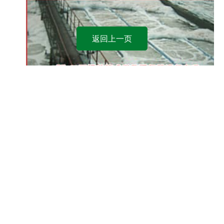
返回上一页