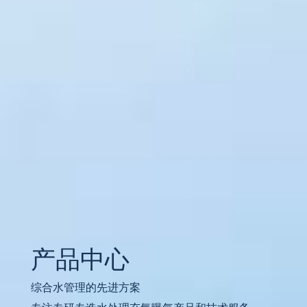
产品中心
综合水管理的先进方案