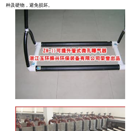
种及硬物，避免损坏。