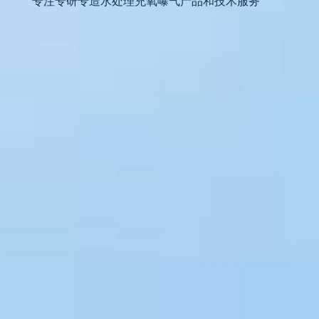
专注专研专造水处理充氧曝气产品和技术服务